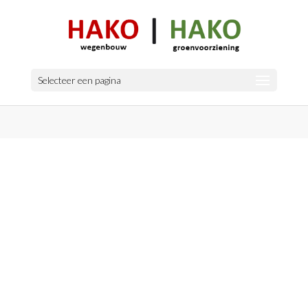
Selecteer een pagina